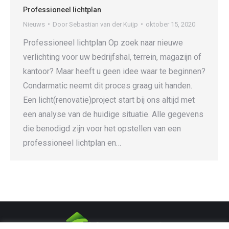
Professioneel lichtplan
Nieuws
Door
Sebastian van der Kuijp
oktober 15, 2020
Professioneel lichtplan Op zoek naar nieuwe
verlichting voor uw bedrijfshal, terrein, magazijn of
kantoor? Maar heeft u geen idee waar te beginnen?
Condarmatic neemt dit proces graag uit handen.
Een licht(renovatie)project start bij ons altijd met
een analyse van de huidige situatie. Alle gegevens
die benodigd zijn voor het opstellen van een
professioneel lichtplan en…