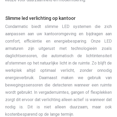
Slimme led verlichting op kantoor
Condarmatic biedt slimme LED systemen die zich
aanpassen aan uw kantooromgeving en bijdragen aan
comfort, efficiëntie en energiebesparing. Onze LED
armaturen zijn uitgerust met technologieën zoals
daglichtsensoren, die automatisch de lichtintensiteit
afstemmen op het natuurlijke licht in de ruimte. Zo blijft de
werkplek altijd optimaal verlicht, zonder onnodig
energieverbruik. Daarnaast maken we gebruik van
bewegingssensoren die detecteren wanneer een ruimte
wordt gebruikt. In vergaderruimtes, gangen of flexplekken
zorgt dit ervoor dat verlichting alleen actief is wanneer dat
nodig is. Dit is niet alleen duurzaam, maar ook
kostenbesparend op de lange termijn.