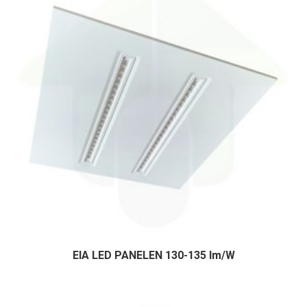
EIA LED PANELEN 130-135 lm/W