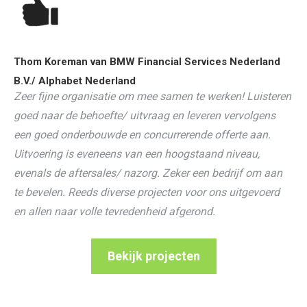
Thom Koreman van BMW Financial Services Nederland
B.V./ Alphabet Nederland
Zeer fijne organisatie om mee samen te werken! Luisteren
goed naar de behoefte/ uitvraag en leveren vervolgens
een goed onderbouwde en concurrerende offerte aan.
Uitvoering is eveneens van een hoogstaand niveau,
evenals de aftersales/ nazorg. Zeker een bedrijf om aan
te bevelen. Reeds diverse projecten voor ons uitgevoerd
en allen naar volle tevredenheid afgerond.
Bekijk projecten