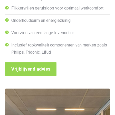
Flikkervrij en geruisloos voor optimaal werkcomfort
Onderhoudsarm en energiezuinig
Voorzien van een lange levensduur
Inclusief topkwaliteit componenten van merken zoals
Philips, Tridonic, Lifud
Vrijblijvend advies