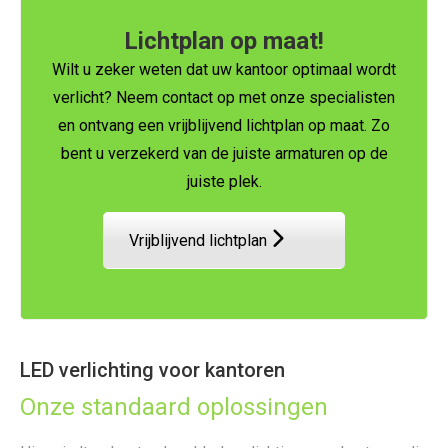
Lichtplan op maat!
Wilt u zeker weten dat uw kantoor optimaal wordt
verlicht?
Neem contact op met onze specialisten
en ontvang een vrijblijvend lichtplan op maat.
Zo
bent u verzekerd van de juiste armaturen op de
juiste plek.
Vrijblijvend lichtplan
LED verlichting voor kantoren
Onze standaard oplossingen