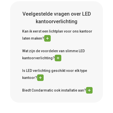
Veelgestelde vragen over LED
kantoorverlichting
Kan ik eerst een lichtplan voor ons kantoor
laten maken?
Wat zijn de voordelen van slimme LED
kantoorverlichting?
Is LED verlichting geschikt voor elk type
kantoor?
Biedt Condarmatic ook installatie aan?