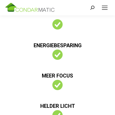
Zoeken:
ENERGIEBESPARING
MEER FOCUS
HELDER LICHT