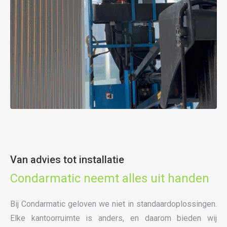
Van advies tot installatie
Condarmatic neemt alles uit handen
Bij Condarmatic geloven we niet in standaardoplossingen.
Elke kantoorruimte is anders, en daarom bieden wij