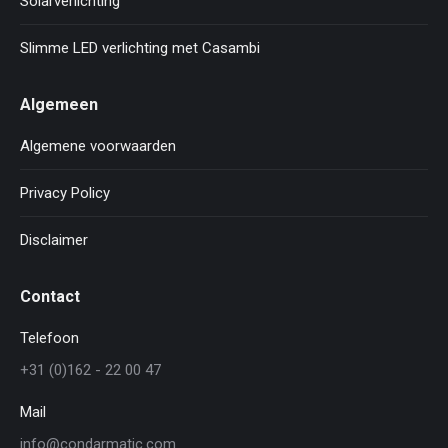
Solarverlichting
Slimme LED verlichting met Casambi
Algemeen
Algemene voorwaarden
Privacy Policy
Disclaimer
Contact
Telefoon
+31 (0)162 - 22 00 47
Mail
info@condarmatic.com