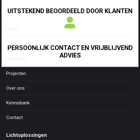
UITSTEKEND BEOORDEELD DOOR KLANTEN
Menu
Home
Lichtoplossingen
PERSOONLIJK CONTACT EN VRIJBLIJVEND
ADVIES
Producten
Projecten
Over ons
Kennisbank
Contact
Lichtoplossingen