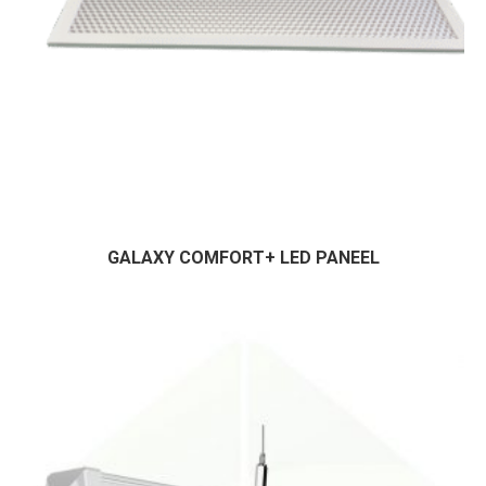
GALAXY COMFORT+ LED PANEEL