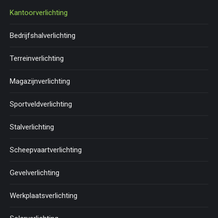
Kantoorverlichting
Bedrijfshalverlichting
Terreinverlichting
Magazijnverlichting
Sportveldverlichting
Stalverlichting
Scheepvaartverlichting
Gevelverlichting
Werkplaatsverlichting