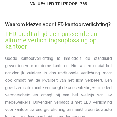
VALUE+ LED TRI-PROOF IP65
Waarom kiezen voor LED kantoorverlichting?
LED biedt altijd een passende en
slimme verlichtingsoplossing op
kantoor
Goede kantoorverlichting is inmiddels de standaard
geworden voor moderne kantoren. Niet alleen omdat het
aanzienlijk zuiniger is dan traditionele verlichting, maar
ook omdat het de kwaliteit van het licht verbetert. Een
goed verlichte ruimte verhoogt de concentratie, vermindert
vermoeidheid en draagt bij aan het welzijn van uw
medewerkers. Bovendien verlaagt u met LED verlichting
voor kantoor uw energierekening en maakt u een bewuste
keuze voor duurzaamheid en modernisering.