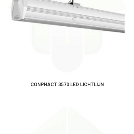
CONPHACT 3570 LED LICHTLIJN