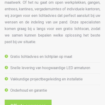
maatwerk. Of het nu gaat om open werkplekken, gangen,
entrees, kantines, vergaderruimtes of individuele kantoren,
wij zorgen voor een lichtadvies dat perfect aansluit bij uw
wensen en de indeling van uw pand. Onze specialisten
komen graag bij u langs voor een gratis lichtscan, zodat
we samen kunnen bepalen welke oplossing het beste
past bij uw situatie.
Gratis lichtadvies en lichtplan op maat
Snelle levering van hoogwaardige LED armaturen
Vakkundige projectbegeleiding en installatie
Onderhoud en garantie