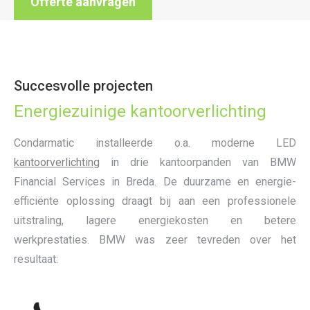
Offerte aanvragen
Succesvolle projecten
Energiezuinige kantoorverlichting
Condarmatic installeerde o.a. moderne LED
kantoorverlichting
in drie kantoorpanden van BMW
Financial Services in Breda. De duurzame en energie-
efficiënte oplossing draagt bij aan een professionele
uitstraling, lagere energiekosten en betere
werkprestaties. BMW was zeer tevreden over het
resultaat: