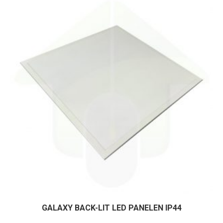
GALAXY BACK-LIT LED PANELEN IP44