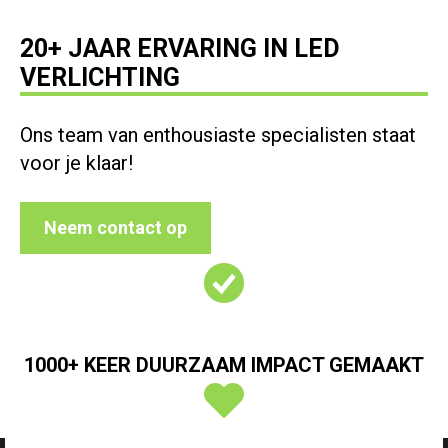
20+ JAAR ERVARING IN LED
VERLICHTING
Ons team van enthousiaste specialisten staat
voor je klaar!
Neem contact op
1000+ KEER DUURZAAM IMPACT GEMAAKT