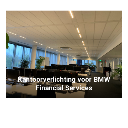
Kantoorverlichting voor BMW
Financial Services