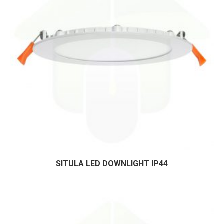
SITULA LED DOWNLIGHT IP44