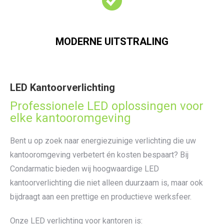
MODERNE UITSTRALING
LED Kantoorverlichting
Professionele LED oplossingen voor
elke kantooromgeving
Bent u op zoek naar energiezuinige verlichting die uw
kantooromgeving verbetert én kosten bespaart? Bij
Condarmatic bieden wij hoogwaardige LED
kantoorverlichting die niet alleen duurzaam is, maar ook
bijdraagt aan een prettige en productieve werksfeer.
Onze LED verlichting voor kantoren is: