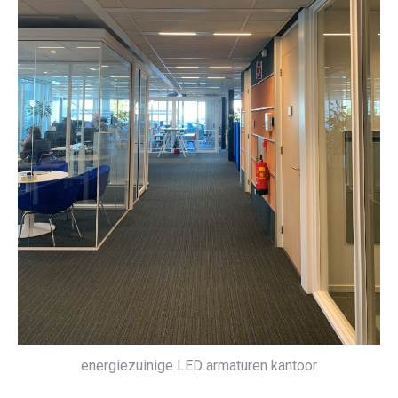
energiezuinige LED armaturen kantoor