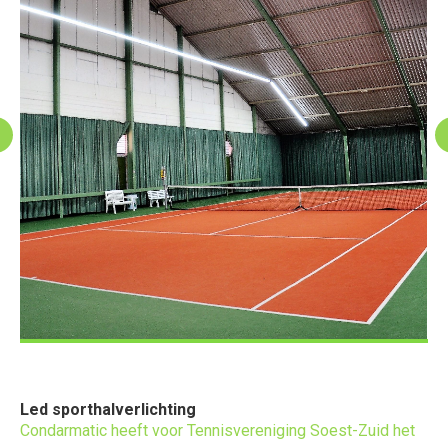
Led sporthalverlichting
Condarmatic heeft voor Tennisvereniging Soest-Zuid het