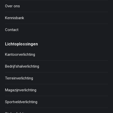
Over ons
Kennisbank
Contact
Lichtoplossingen
Kantoorverlichting
Bedrijfshalverlichting
Terreinverlichting
Magazijnverlichting
Sportveldverlichting