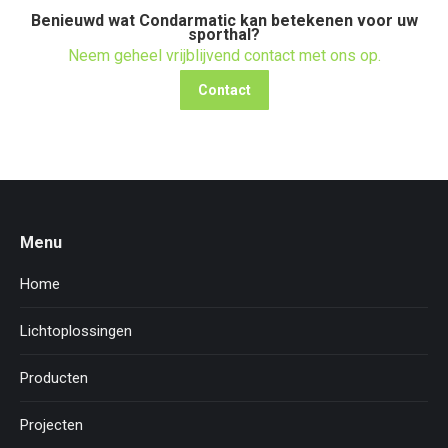
Benieuwd wat Condarmatic kan betekenen voor uw
sporthal?
Neem geheel vrijblijvend contact met ons op.
Contact
Menu
Home
Lichtoplossingen
Producten
Projecten