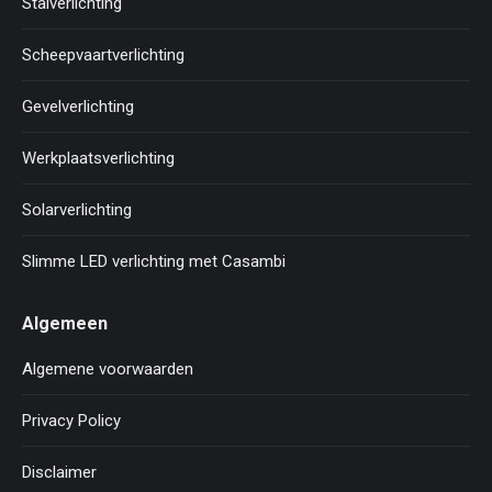
Stalverlichting
Scheepvaartverlichting
Gevelverlichting
Werkplaatsverlichting
Solarverlichting
Slimme LED verlichting met Casambi
Algemeen
Algemene voorwaarden
Privacy Policy
Disclaimer