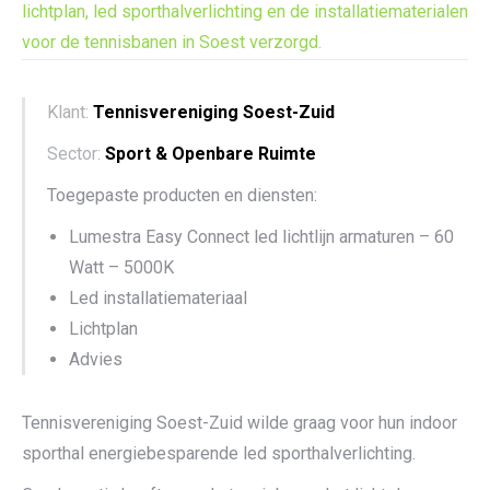
lichtplan, led sporthalverlichting en de installatiematerialen
voor de tennisbanen in Soest verzorgd.
Klant:
Tennisvereniging Soest-Zuid
Sector:
Sport & Openbare Ruimte
Toegepaste producten en diensten:
Lumestra Easy Connect led lichtlijn armaturen – 60
Watt – 5000K
Led installatiemateriaal
Lichtplan
Advies
Tennisvereniging Soest-Zuid wilde graag voor hun indoor
sporthal energiebesparende led sporthalverlichting.