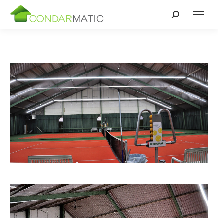
Zoeken: