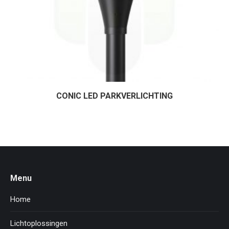
CONIC LED PARKVERLICHTING
Menu
Home
Lichtoplossingen