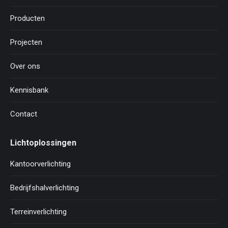
Producten
Projecten
Over ons
Kennisbank
Contact
Lichtoplossingen
Kantoorverlichting
Bedrijfshalverlichting
Terreinverlichting