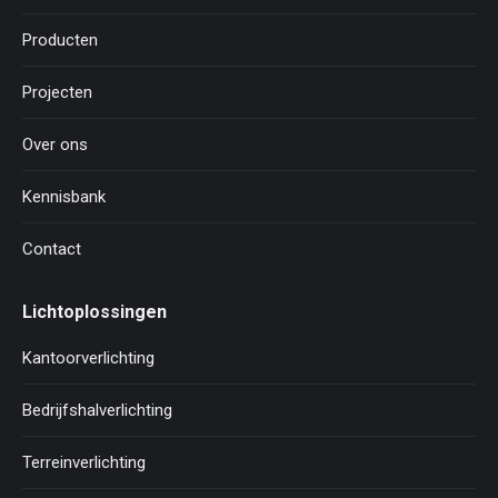
Producten
Projecten
Over ons
Kennisbank
Contact
Lichtoplossingen
Kantoorverlichting
Bedrijfshalverlichting
Terreinverlichting