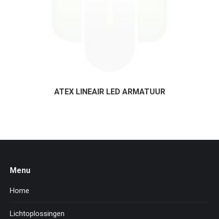
ATEX LINEAIR LED ARMATUUR
Menu
Home
Lichtoplossingen