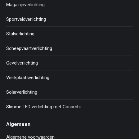
Magazijnverlichting
Sportveldverlichting
Stalverlichting
Scheepvaartverlichting
Gevelverlichting
Werkplaatsverlichting
Solarverlichting
Slimme LED verlichting met Casambi
Algemeen
Algemene voorwaarden