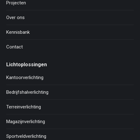
Projecten
Over ons
Kennisbank
Contact
Lichtoplossingen
Kantoorverlichting
Bedrijfshalverlichting
Terreinverlichting
Magazijnverlichting
Sportveldverlichting