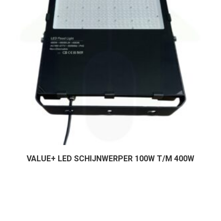
VALUE+ LED SCHIJNWERPER 100W T/M 400W