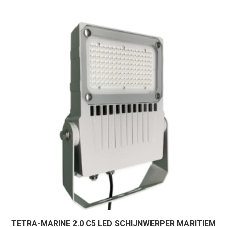
TETRA-MARINE 2.0 C5 LED SCHIJNWERPER MARITIEM