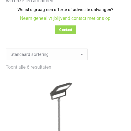
van onze led armaturen.
Wenst u graag een offerte of advies te ontvangen?
Neem geheel vrijblijvend contact met ons op.
Contact
Toont alle 6 resultaten