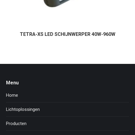
TETRA-XS LED SCHIJNWERPER 40W-960W
Menu
Home
Lichtoplossingen
Producten