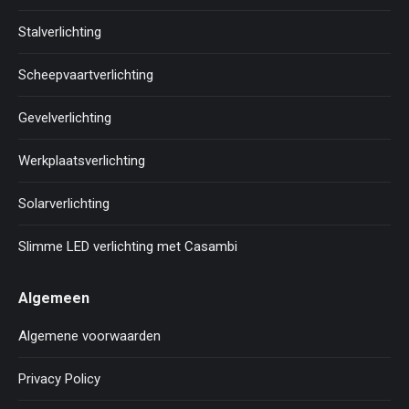
Stalverlichting
Scheepvaartverlichting
Gevelverlichting
Werkplaatsverlichting
Solarverlichting
Slimme LED verlichting met Casambi
Algemeen
Algemene voorwaarden
Privacy Policy