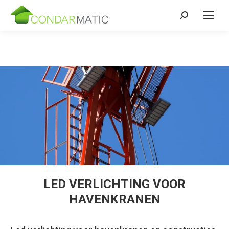
Zoeken:
.
LED VERLICHTING VOOR
HAVENKRANEN
.