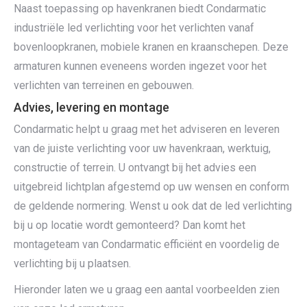
Naast toepassing op havenkranen biedt Condarmatic
industriële led verlichting voor het verlichten vanaf
bovenloopkranen, mobiele kranen en kraanschepen. Deze
armaturen kunnen eveneens worden ingezet voor het
verlichten van terreinen en gebouwen.
Advies, levering en montage
Condarmatic helpt u graag met het adviseren en leveren
van de juiste verlichting voor uw havenkraan, werktuig,
constructie of terrein. U ontvangt bij het advies een
uitgebreid lichtplan afgestemd op uw wensen en conform
de geldende normering. Wenst u ook dat de led verlichting
bij u op locatie wordt gemonteerd? Dan komt het
montageteam van Condarmatic efficiënt en voordelig de
verlichting bij u plaatsen.
Hieronder laten we u graag een aantal voorbeelden zien