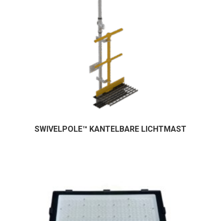
SWIVELPOLE™ KANTELBARE LICHTMAST