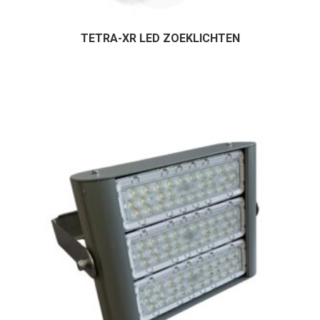
TETRA-XR LED ZOEKLICHTEN