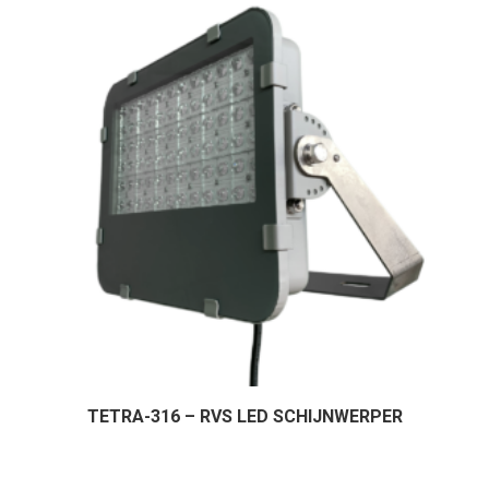
TETRA-316 – RVS LED SCHIJNWERPER