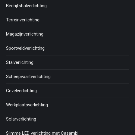
Bedrijfshalverlichting
Terreinverlichting
Magazijnverlichting
Sportveldverlichting
Stalverlichting
Scheepvaartverlichting
Gevelverlichting
Werkplaatsverlichting
Solarverlichting
Slimme LED verlichting met Casambi