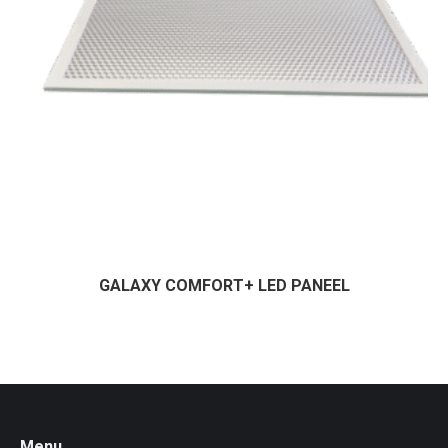
GALAXY COMFORT+ LED PANEEL
Menu