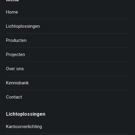
Home
Lichtoplossingen
Producten
Projecten
Over ons
Kennisbank
Contact
Lichtoplossingen
Kantoorverlichting