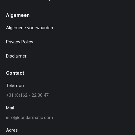
Algemeen
Algemene voorwaarden
Privacy Policy
Disclaimer
Contact
Telefoon
+31 (0)162 - 22 00 47
Mail
info@condarmatic.com
Adres