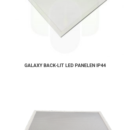
GALAXY BACK-LIT LED PANELEN IP44