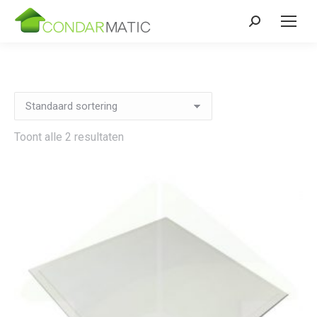
Zoeken:
Toont alle 2 resultaten