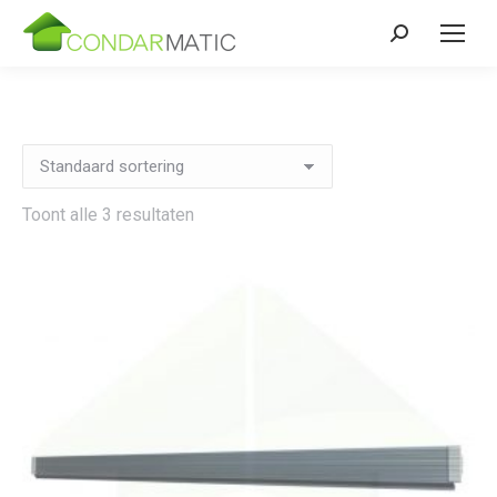
Zoeken:
Toont alle 3 resultaten