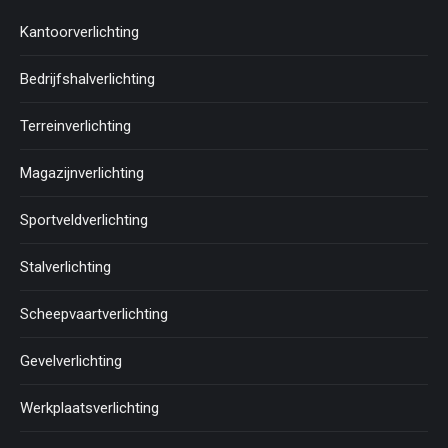
Kantoorverlichting
Bedrijfshalverlichting
Terreinverlichting
Magazijnverlichting
Sportveldverlichting
Stalverlichting
Scheepvaartverlichting
Gevelverlichting
Werkplaatsverlichting