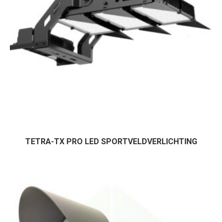
TETRA-TX PRO LED SPORTVELDVERLICHTING