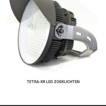
TETRA-XR LED ZOEKLICHTEN