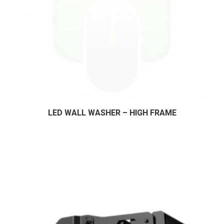
LED WALL WASHER – HIGH FRAME