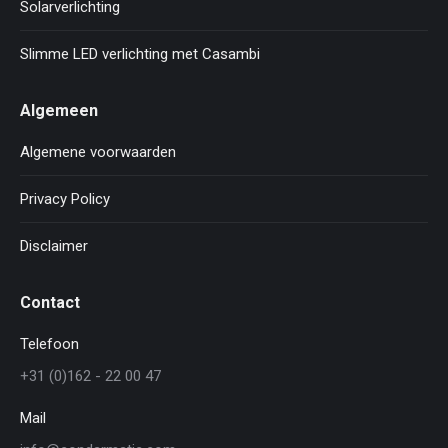
Solarverlichting
Slimme LED verlichting met Casambi
Algemeen
Algemene voorwaarden
Privacy Policy
Disclaimer
Contact
Telefoon
+31 (0)162 - 22 00 47
Mail