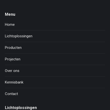
Menu
Home
Lichtoplossingen
Producten
Projecten
Over ons
Kennisbank
Contact
Lichtoplossingen