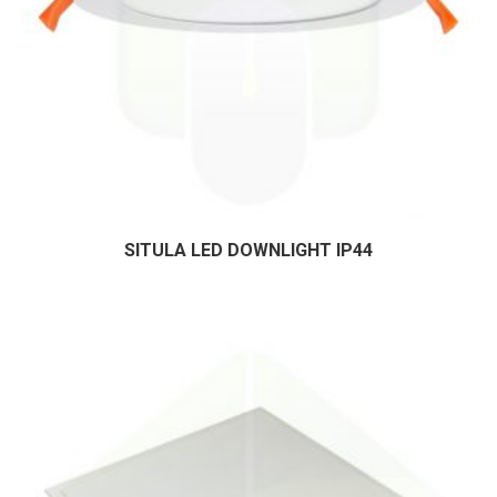
SITULA LED DOWNLIGHT IP44