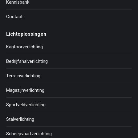
Kennisbank
Contact
Lichtoplossingen
Kantoorverlichting
Bedrijfshalverlichting
Terreinverlichting
Magazijnverlichting
Sportveldverlichting
Stalverlichting
Scheepvaartverlichting