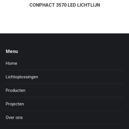
CONPHACT 3570 LED LICHTLIJN
Menu
Home
Lichtoplossingen
Producten
Projecten
Over ons