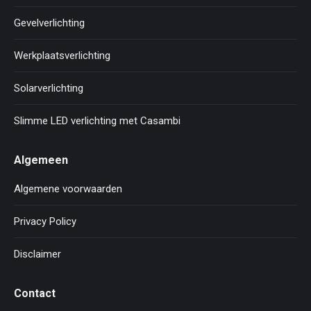
Gevelverlichting
Werkplaatsverlichting
Solarverlichting
Slimme LED verlichting met Casambi
Algemeen
Algemene voorwaarden
Privacy Policy
Disclaimer
Contact