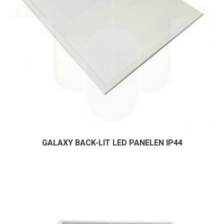
GALAXY BACK-LIT LED PANELEN IP44