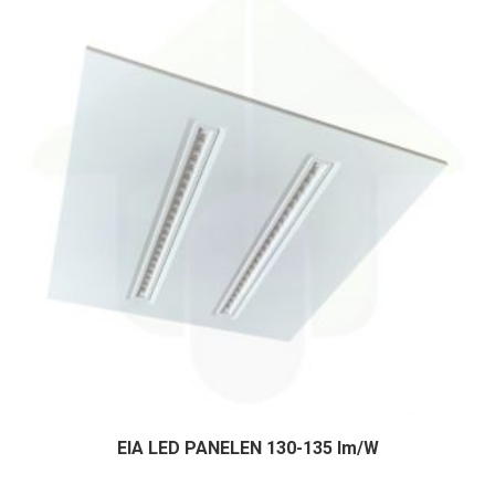
EIA LED PANELEN 130-135 lm/W