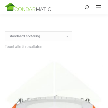
Zoeken:
Toont alle 5 resultaten