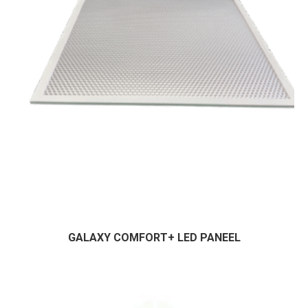
GALAXY COMFORT+ LED PANEEL