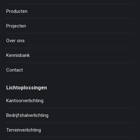
Producten
Projecten
Over ons
Kennisbank
Contact
Lichtoplossingen
Kantoorverlichting
Bedrijfshalverlichting
Terreinverlichting