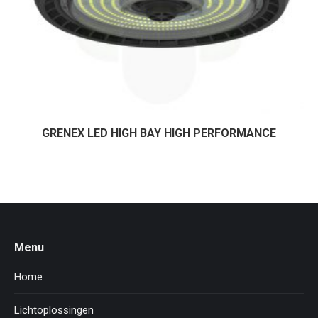
GRENEX LED HIGH BAY HIGH PERFORMANCE
Menu
Home
Lichtoplossingen