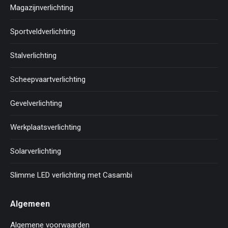
Magazijnverlichting
Sportveldverlichting
Stalverlichting
Scheepvaartverlichting
Gevelverlichting
Werkplaatsverlichting
Solarverlichting
Slimme LED verlichting met Casambi
Algemeen
Algemene voorwaarden