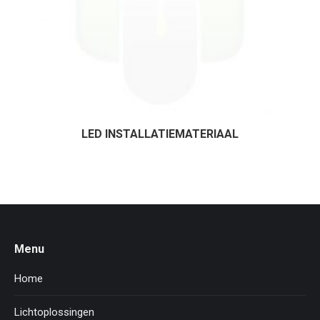
LED INSTALLATIEMATERIAAL
Menu
Home
Lichtoplossingen