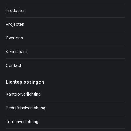
Producten
Projecten
Over ons
Kennisbank
Contact
Lichtoplossingen
Kantoorverlichting
Bedrijfshalverlichting
Terreinverlichting