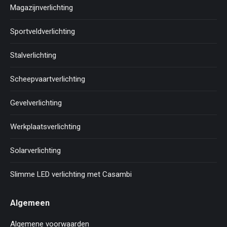
Magazijnverlichting
Sportveldverlichting
Stalverlichting
Scheepvaartverlichting
Gevelverlichting
Werkplaatsverlichting
Solarverlichting
Slimme LED verlichting met Casambi
Algemeen
Algemene voorwaarden