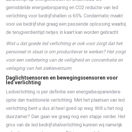
gemiddelde energiebesparing en CO2 reductie van led
verlichting voor bedrijfshallen is 65%. Condarmatic maakt
voor uw bedrijfshal graag een passende oplossing waarbij
de terugverdientijd netjes in kaart kan worden gebracht.
Wist u dat goede led verlichting er ook voor zorgt dat het
personeel in staat is om productiever te werken? Het zorgt
voor een verbetering van de veiligheid en concentratie en
verlaging van het ziekteverzuim.
Daglichtsensoren en bewegingssensoren voor
led verlichting
Ledverlichting is per definitie een energiebesparendere
optie dan traditionele verlichting. Met het plaatsen van led
verlichting bent u dus al heel goed op weg. Wilt u het nog
duurzamer? Dan gaan we graag nog een stapje verder. Het
gros van de led bedrijfshalverlichting kunnen wij namelijk