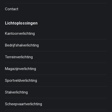
Contact
Lichtoplossingen
Kantoorverlichting
Bedrijfshalverlichting
Terreinverlichting
Magazijnverlichting
Sportveldverlichting
Stalverlichting
Scheepvaartverlichting