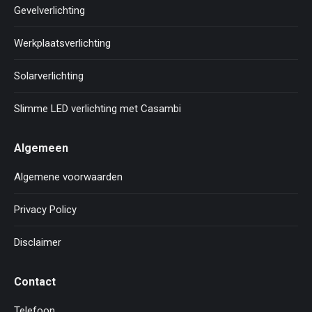
Gevelverlichting
Werkplaatsverlichting
Solarverlichting
Slimme LED verlichting met Casambi
Algemeen
Algemene voorwaarden
Privacy Policy
Disclaimer
Contact
Telefoon