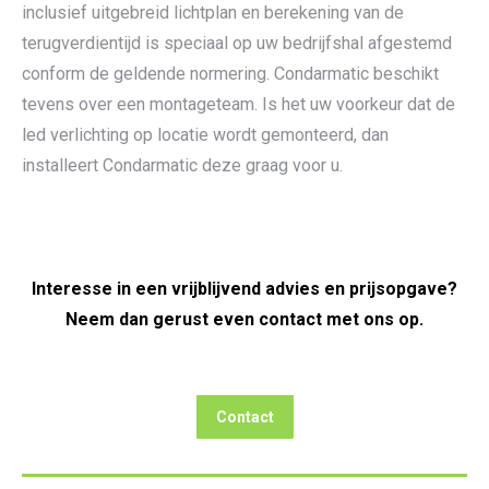
inclusief uitgebreid lichtplan en berekening van de
terugverdientijd is speciaal op uw bedrijfshal afgestemd
conform de geldende normering. Condarmatic beschikt
tevens over een montageteam. Is het uw voorkeur dat de
led verlichting op locatie wordt gemonteerd, dan
installeert Condarmatic deze graag voor u.
Interesse in een vrijblijvend advies en prijsopgave?
Neem dan gerust even contact met ons op.
Contact