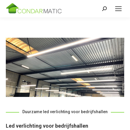
Zoeken:
Duurzame led verlichting voor bedrijfshallen
Led verlichting voor bedrijfshallen