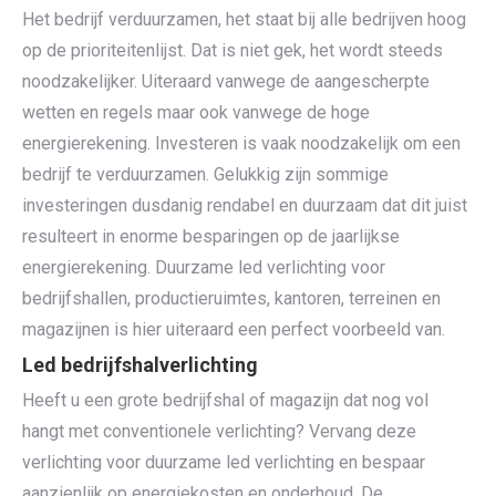
Het bedrijf verduurzamen, het staat bij alle bedrijven hoog
op de prioriteitenlijst. Dat is niet gek, het wordt steeds
noodzakelijker. Uiteraard vanwege de aangescherpte
wetten en regels maar ook vanwege de hoge
energierekening. Investeren is vaak noodzakelijk om een
bedrijf te verduurzamen. Gelukkig zijn sommige
investeringen dusdanig rendabel en duurzaam dat dit juist
resulteert in enorme besparingen op de jaarlijkse
energierekening. Duurzame led verlichting voor
bedrijfshallen, productieruimtes, kantoren, terreinen en
magazijnen is hier uiteraard een perfect voorbeeld van.
Led bedrijfshalverlichting
Heeft u een grote bedrijfshal of magazijn dat nog vol
hangt met conventionele verlichting? Vervang deze
verlichting voor duurzame led verlichting en bespaar
aanzienlijk op energiekosten en onderhoud. De