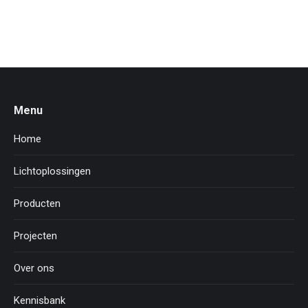
Menu
Home
Lichtoplossingen
Producten
Projecten
Over ons
Kennisbank