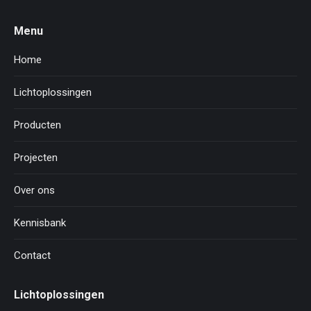
Menu
Home
Lichtoplossingen
Producten
Projecten
Over ons
Kennisbank
Contact
Lichtoplossingen