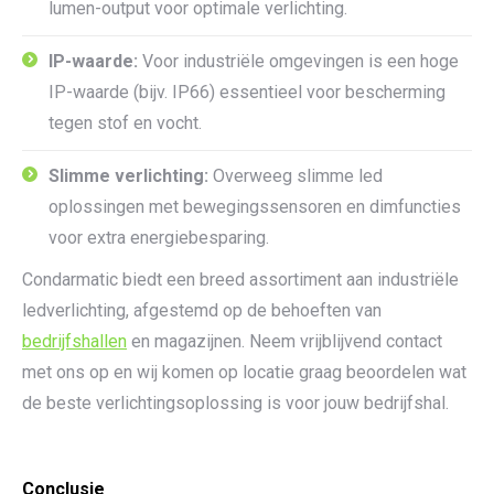
lumen-output voor optimale verlichting.
IP-waarde:
Voor industriële omgevingen is een hoge
IP-waarde (bijv. IP66) essentieel voor bescherming
tegen stof en vocht.
Slimme verlichting:
Overweeg slimme led
oplossingen met bewegingssensoren en dimfuncties
voor extra energiebesparing.
Condarmatic biedt een breed assortiment aan industriële
ledverlichting, afgestemd op de behoeften van
bedrijfshallen
en magazijnen. Neem vrijblijvend contact
met ons op en wij komen op locatie graag beoordelen wat
de beste verlichtingsoplossing is voor jouw bedrijfshal.
Conclusie