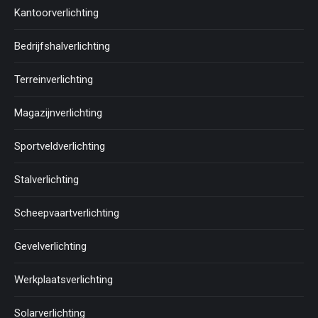
Kantoorverlichting
Bedrijfshalverlichting
Terreinverlichting
Magazijnverlichting
Sportveldverlichting
Stalverlichting
Scheepvaartverlichting
Gevelverlichting
Werkplaatsverlichting
Solarverlichting