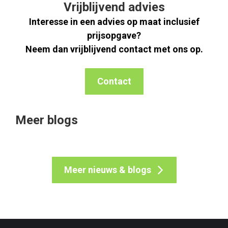
Vrijblijvend advies
Interesse in een advies op maat inclusief
prijsopgave?
Neem dan vrijblijvend contact met ons op.
Contact
Meer blogs
Meer nieuws & blogs