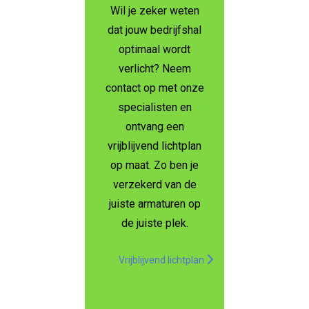
Wil je zeker weten
dat jouw bedrijfshal
optimaal wordt
verlicht?
Neem
contact op met onze
specialisten en
ontvang een
vrijblijvend lichtplan
op maat.
Zo ben je
verzekerd van de
juiste armaturen op
de juiste plek.
Vrijblijvend lichtplan