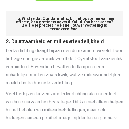
Tip:
Wist je dat Condarmatic, bij het opstellen van een
offerte, een gratis terugverdientijd kan berekenen?
Zo zie je precies hoe snel jouw investering is
terugverdiend.
2. Duurzaamheid en milieuvriendelijkheid
Ledverlichting draagt bij aan een duurzamere wereld. Door
het lage energieverbruik wordt de CO₂-uitstoot aanzienlijk
verminderd. Bovendien bevatten ledlampen geen
schadelijke stoffen zoals kwik, wat ze milieuvriendelijker
maakt dan traditionele verlichting.
Veel bedrijven kiezen voor ledverlichting als onderdeel
van hun duurzaamheidsstrategie. Dit kan niet alleen helpen
bij het behalen van milieudoelstellingen, maar ook
bijdragen aan een positief imago bij klanten en partners.