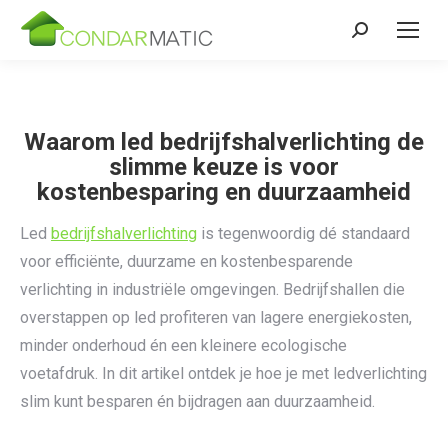
Zoeken:
Waarom led bedrijfshalverlichting de
slimme keuze is voor
kostenbesparing en duurzaamheid
Led
bedrijfshalverlichting
is tegenwoordig dé standaard
voor efficiënte, duurzame en kostenbesparende
verlichting in industriële omgevingen. Bedrijfshallen die
overstappen op led profiteren van lagere energiekosten,
minder onderhoud én een kleinere ecologische
voetafdruk. In dit artikel ontdek je hoe je met ledverlichting
slim kunt besparen én bijdragen aan duurzaamheid.