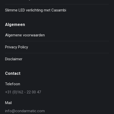
Slimme LED verlichting met Casambi
Algemeen
Algemene voorwaarden
Privacy Policy
Disclaimer
Contact
Telefoon
+31 (0)162 - 22 00 47
Mail
info@condarmatic.com