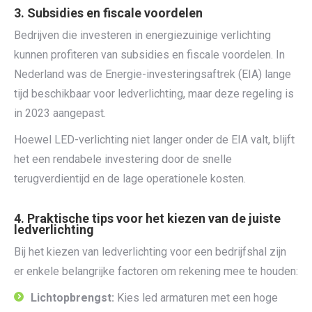
3. Subsidies en fiscale voordelen
Bedrijven die investeren in energiezuinige verlichting
kunnen profiteren van subsidies en fiscale voordelen. In
Nederland was de Energie-investeringsaftrek (EIA) lange
tijd beschikbaar voor ledverlichting, maar deze regeling is
in 2023 aangepast.
Hoewel LED-verlichting niet langer onder de EIA valt, blijft
het een rendabele investering door de snelle
terugverdientijd en de lage operationele kosten.
4. Praktische tips voor het kiezen van de juiste
ledverlichting
Bij het kiezen van ledverlichting voor een bedrijfshal zijn
er enkele belangrijke factoren om rekening mee te houden:
Lichtopbrengst:
Kies led armaturen met een hoge