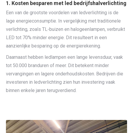
1. Kosten besparen met led bedrijfshalverlichting
Een van de grootste voordelen van ledverlichting is de
lage energieconsumptie. In vergelijking met traditionele
verlichting, zoals TL-buizen en halogeenlampen, verbruikt
LED tot 70% minder energie. Dit resulteert in een
aanzienlijke besparing op de energierekening.
Daarnaast hebben ledlampen een lange levensduur, vaak
tot 50.000 branduren of meer. Dit betekent minder
vervangingen en lagere onderhoudskosten. Bedrijven die
investeren in ledverlichting zien hun investering vaak
binnen enkele jaren terugverdiend.