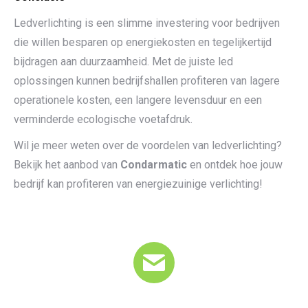
Ledverlichting is een slimme investering voor bedrijven
die willen besparen op energiekosten en tegelijkertijd
bijdragen aan duurzaamheid. Met de juiste led
oplossingen kunnen bedrijfshallen profiteren van lagere
operationele kosten, een langere levensduur en een
verminderde ecologische voetafdruk.
Wil je meer weten over de voordelen van ledverlichting?
Bekijk het aanbod van
Condarmatic
en ontdek hoe jouw
bedrijf kan profiteren van energiezuinige verlichting!