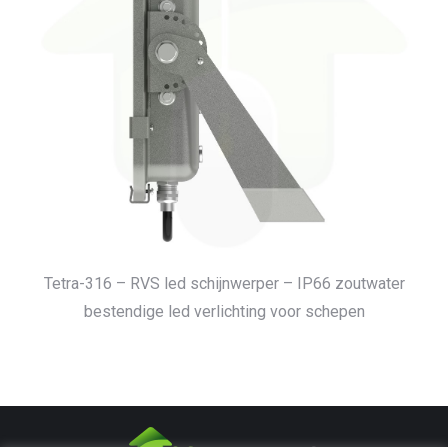
Tetra-316 – RVS led schijnwerper – IP66 zoutwater
bestendige led verlichting voor schepen