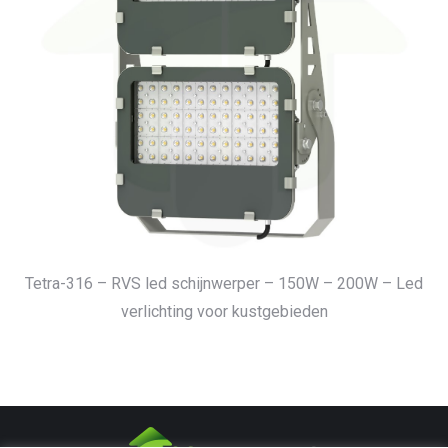
Tetra-316 – RVS led schijnwerper – 150W – 200W – Led
verlichting voor kustgebieden