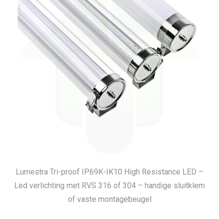
Lumestra Tri-proof IP69K-IK10 High Resistance LED –
Led verlichting met RVS 316 of 304 – handige sluitklem
of vaste montagebeugel