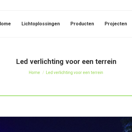
Home
Lichtoplossingen
Producten
Projecten
Led verlichting voor een terrein
Je bent hier:
Home
Led verlichting voor een terrein